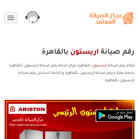
رقم صيانة
اريستون
بالقاهرة
ارقام رقم صيانة
اريستون
بالقاهرة مركز خدمة رقم صيانة اريستون بالقاهرة
خدمة عملاء رقم صيانة اريستون بالقاهرة و الخط الساخن رقم صيانة
اريستون بالقاهرة.