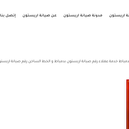
ة اريستون
مدونة صيانة اريستون
عن صيانة اريستون
إتصل بنا
دمياط خدمة عملاء رقم صيانة اريستون بدمياط و الخط الساخن رقم صيانة اريستو