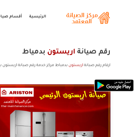
الرئيسية
أقسام صيان
رقم صيانة
اريستون
بدمياط
ارقام رقم صيانة
اريستون
بدمياط مركز خدمة رقم صيانة اريستون ب