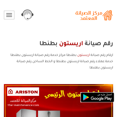
رقم صيانة
اريستون
بطنطا
ارقام رقم صيانة
اريستون
بطنطا مركز خدمة رقم صيانة اريستون بطنطا
خدمة عملاء رقم صيانة اريستون بطنطا و الخط الساخن رقم صيانة
اريستون بطنطا.