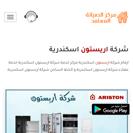
شركة
اريستون
اسكندرية
ارقام شركة
اريستون
اسكندرية مركز خدمة شركة اريستون اسكندرية خدمة
عملاء شركة اريستون اسكندرية و الخط الساخن شركة اريستون اسكندرية.