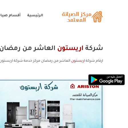
الرئيسية
أقسام صيان
شركة
اريستون
العاشر من رمضان
ارقام شركة
اريستون
العاشر من رمضان مركز خدمة شركة اريستون 