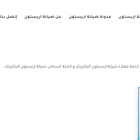
ة اريستون
مدونة صيانة اريستون
عن صيانة اريستون
إتصل بنا
 خدمة عملاء شركة اريستون اليكتريك و الخط الساخن شركة اريستون اليكتريك.