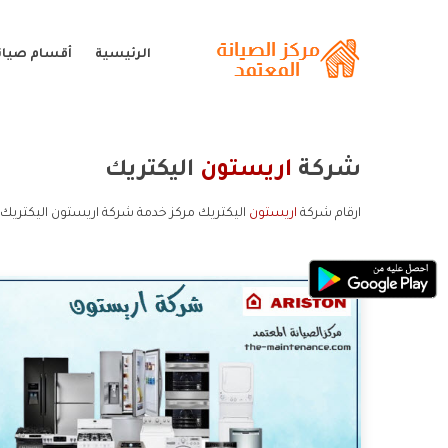
الرئيسية
أقسام صيان
شركة
اريستون
اليكتريك
ارقام شركة
اريستون
اليكتريك مركز خدمة شركة اريستون اليكتريك