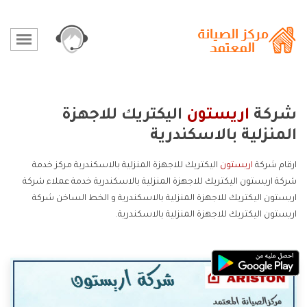
شركة
اريستون
اليكتريك للاجهزة
المنزلية بالاسكندرية
ارقام شركة
اريستون
اليكتريك للاجهزة المنزلية بالاسكندرية مركز خدمة
شركة اريستون اليكتريك للاجهزة المنزلية بالاسكندرية خدمة عملاء شركة
اريستون اليكتريك للاجهزة المنزلية بالاسكندرية و الخط الساخن شركة
اريستون اليكتريك للاجهزة المنزلية بالاسكندرية.