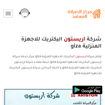
شركة
اريستون
اليكتريك للاجهزة
المنزلية giza
ارقام شركة
اريستون
اليكتريك للاجهزة المنزلية giza مركز خدمة شركة
اريستون اليكتريك للاجهزة المنزلية giza خدمة عملاء شركة اريستون
اليكتريك للاجهزة المنزلية giza و الخط الساخن شركة اريستون اليكتريك
للاجهزة المنزلية giza.