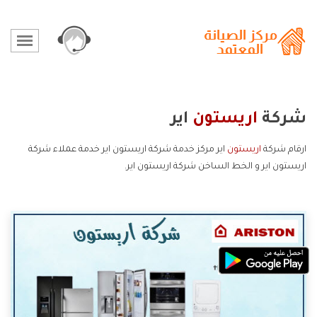
شركة
اريستون
اير
ارقام شركة
اريستون
اير مركز خدمة شركة اريستون اير خدمة عملاء شركة
اريستون اير و الخط الساخن شركة اريستون اير.