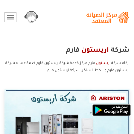
شركة
اريستون
فارم
ارقام شركة
اريستون
فارم مركز خدمة شركة اريستون فارم خدمة عملاء شركة
اريستون فارم و الخط الساخن شركة اريستون فارم.