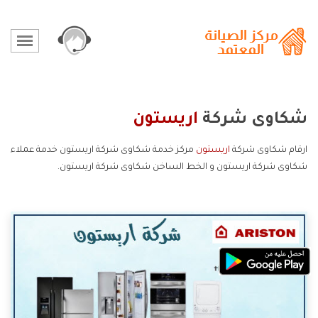
شكاوى شركة
اريستون
ارقام شكاوى شركة
اريستون
مركز خدمة شكاوى شركة اريستون خدمة عملاء
شكاوى شركة اريستون و الخط الساخن شكاوى شركة اريستون.