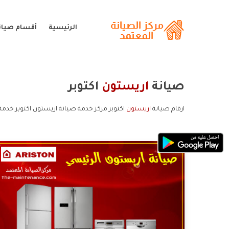
الرئيسية
أقسام صيان
صيانة
اريستون
اكتوبر
ارقام صيانة
اريستون
اكتوبر مركز خدمة صيانة اريستون اكتوبر خدمة