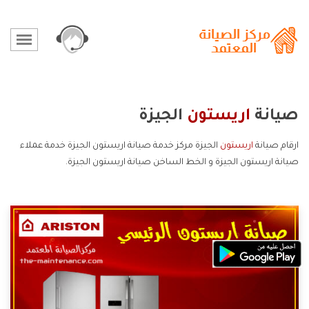
صيانة
اريستون
الجيزة
ارقام صيانة
اريستون
الجيزة مركز خدمة صيانة اريستون الجيزة خدمة عملاء
صيانة اريستون الجيزة و الخط الساخن صيانة اريستون الجيزة.