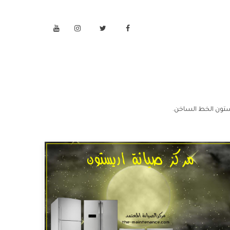
ستون الخط الساخن.