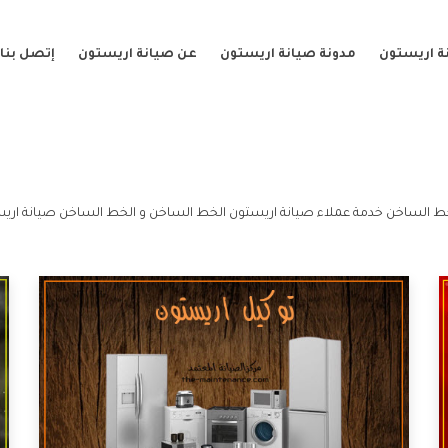
ة اريستون
مدونة صيانة اريستون
عن صيانة اريستون
إتصل بنا
ط الساخن خدمة عملاء صيانة اريستون الخط الساخن و الخط الساخن صيانة اري