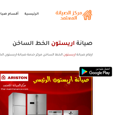
الرئيسية
أقسام صيان
صيانة
اريستون
الخط الساخن
ارقام صيانة
اريستون
الخط الساخن مركز خدمة صيانة اريستون الخ