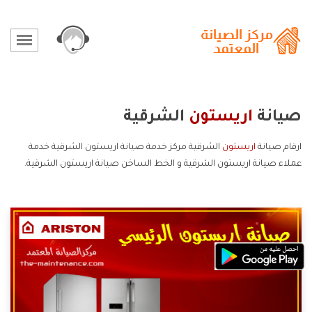
صيانة
اريستون
الشرقية
ارقام صيانة
اريستون
الشرقية مركز خدمة صيانة اريستون الشرقية خدمة
عملاء صيانة اريستون الشرقية و الخط الساخن صيانة اريستون الشرقية.