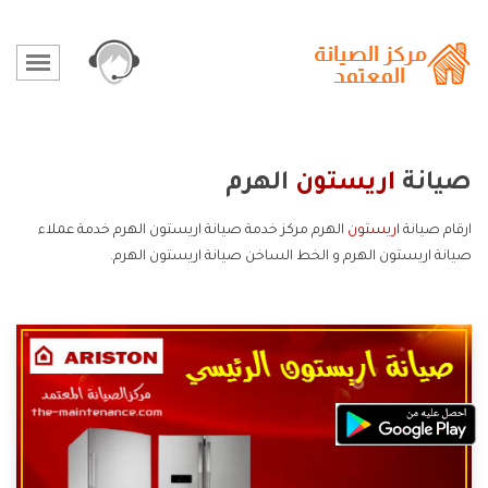
صيانة
اريستون
الهرم
ارقام صيانة
اريستون
الهرم مركز خدمة صيانة اريستون الهرم خدمة عملاء
صيانة اريستون الهرم و الخط الساخن صيانة اريستون الهرم.