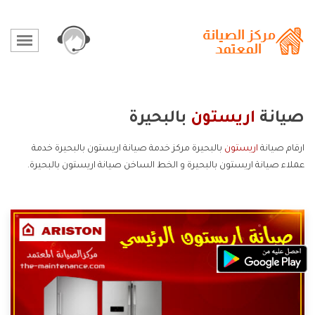
صيانة
اريستون
بالبحيرة
ارقام صيانة
اريستون
بالبحيرة مركز خدمة صيانة اريستون بالبحيرة خدمة
عملاء صيانة اريستون بالبحيرة و الخط الساخن صيانة اريستون بالبحيرة.