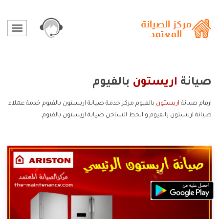
صيانة
اريستون
بالفيوم
ارقام صيانة
اريستون
بالفيوم مركز خدمة صيانة اريستون بالفيوم خدمة عملاء
صيانة اريستون بالفيوم و الخط الساخن صيانة اريستون بالفيوم.