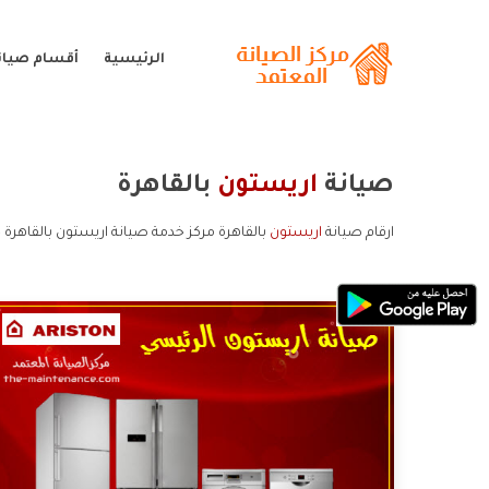
الرئيسية
أقسام صيان
صيانة
اريستون
بالقاهرة
ارقام صيانة
اريستون
بالقاهرة مركز خدمة صيانة اريستون بالقاهرة 