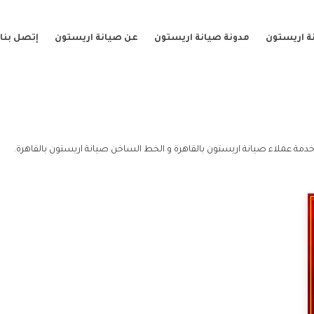
ة اريستون
مدونة صيانة اريستون
عن صيانة اريستون
إتصل بنا
خدمة عملاء صيانة اريستون بالقاهرة و الخط الساخن صيانة اريستون بالقاهرة.