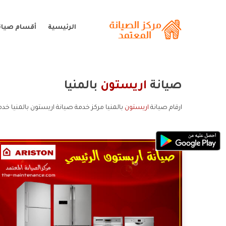
الرئيسية
أقسام صيان
صيانة
اريستون
بالمنيا
ارقام صيانة
اريستون
بالمنيا مركز خدمة صيانة اريستون بالمنيا خدم