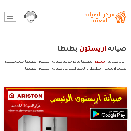
صيانة
اريستون
بطنطا
ارقام صيانة
اريستون
بطنطا مركز خدمة صيانة اريستون بطنطا خدمة عملاء
صيانة اريستون بطنطا و الخط الساخن صيانة اريستون بطنطا.