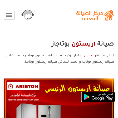
صيانة
اريستون
بوتاجاز
ارقام صيانة
اريستون
بوتاجاز مركز خدمة صيانة اريستون بوتاجاز خدمة عملاء
صيانة اريستون بوتاجاز و الخط الساخن صيانة اريستون بوتاجاز.