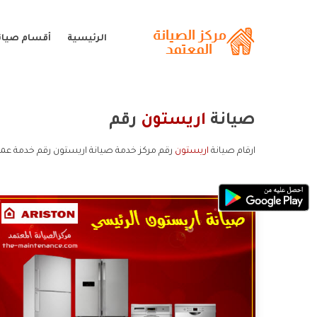
الرئيسية
أقسام صيان
صيانة
اريستون
رقم
ارقام صيانة
اريستون
رقم مركز خدمة صيانة اريستون رقم خدمة عمل