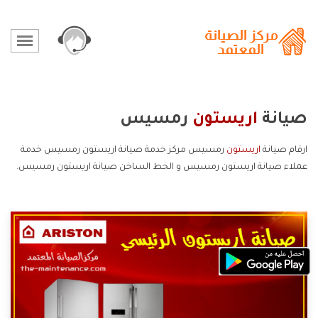
صيانة
اريستون
رمسيس
ارقام صيانة
اريستون
رمسيس مركز خدمة صيانة اريستون رمسيس خدمة
عملاء صيانة اريستون رمسيس و الخط الساخن صيانة اريستون رمسيس.