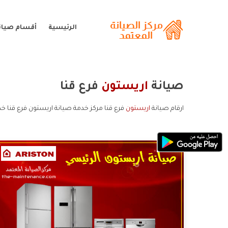
الرئيسية
أقسام صيان
صيانة
اريستون
فرع قنا
ارقام صيانة
اريستون
فرع قنا مركز خدمة صيانة اريستون فرع قنا خد