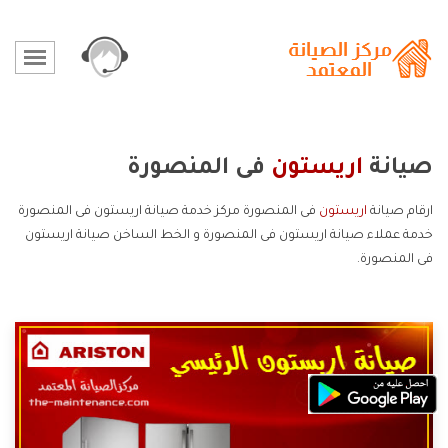
صيانة
اريستون
فى المنصورة
ارقام صيانة
اريستون
فى المنصورة مركز خدمة صيانة اريستون فى المنصورة
خدمة عملاء صيانة اريستون فى المنصورة و الخط الساخن صيانة اريستون
فى المنصورة.