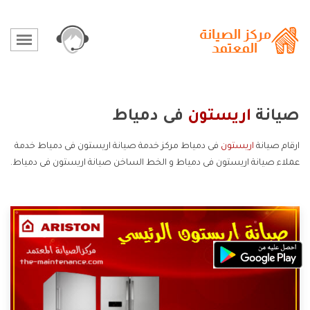
صيانة
اريستون
فى دمياط
ارقام صيانة
اريستون
فى دمياط مركز خدمة صيانة اريستون فى دمياط خدمة
عملاء صيانة اريستون فى دمياط و الخط الساخن صيانة اريستون فى دمياط.