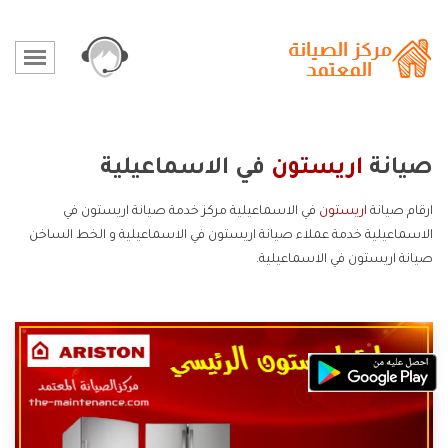
صيانة
اريستون
في الاسماعيلية
ارقام صيانة
اريستون
في الاسماعيلية مركز خدمة صيانة اريستون في
الاسماعيلية خدمة عملاء صيانة اريستون في الاسماعيلية و الخط الساخن
صيانة اريستون في الاسماعيلية.