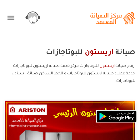
صيانة
اريستون
للبوتاجازات
ارقام صيانة
اريستون
للبوتاجازات مركز خدمة صيانة اريستون للبوتاجازات
خدمة عملاء صيانة اريستون للبوتاجازات و الخط الساخن صيانة اريستون
للبوتاجازات.