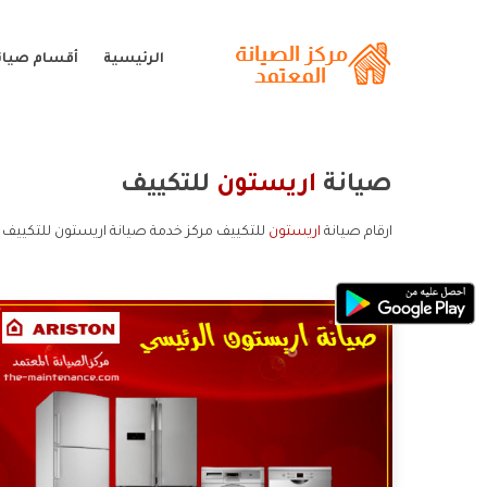
الرئيسية
أقسام صيان
صيانة
اريستون
للتكييف
ارقام صيانة
اريستون
للتكييف مركز خدمة صيانة اريستون للتكييف 