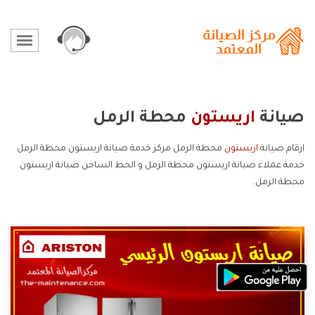
صيانة
اريستون
محطة الرمل
ارقام صيانة
اريستون
محطة الرمل مركز خدمة صيانة اريستون محطة الرمل
خدمة عملاء صيانة اريستون محطة الرمل و الخط الساخن صيانة اريستون
محطة الرمل.