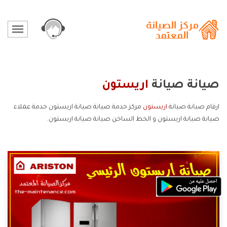
صيانة صيانة
اريستون
ارقام صيانة صيانة
اريستون
مركز خدمة صيانة صيانة اريستون خدمة عملاء
صيانة صيانة اريستون و الخط الساخن صيانة صيانة اريستون.