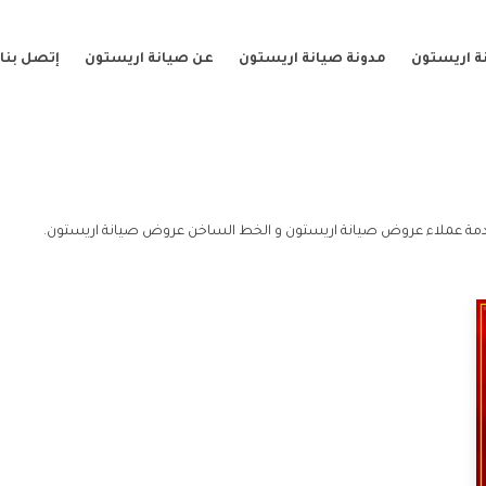
ة اريستون
مدونة صيانة اريستون
عن صيانة اريستون
إتصل بنا
مة عملاء عروض صيانة اريستون و الخط الساخن عروض صيانة اريستون.