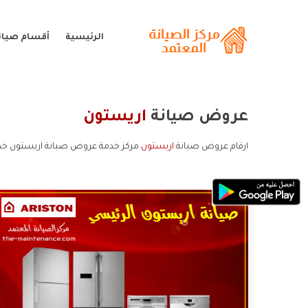
الرئيسية
أقسام صيان
عروض صيانة
اريستون
ارقام عروض صيانة
اريستون
مركز خدمة عروض صيانة اريستون خد