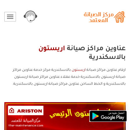
عناوين مراكز صيانة
اريستون
بالاسكندرية
ارقام عناوين مراكز صيانة
اريستون
بالاسكندرية مركز خدمة عناوين مراكز
صيانة اريستون بالاسكندرية خدمة عملاء عناوين مراكز صيانة اريستون
بالاسكندرية و الخط الساخن عناوين مراكز صيانة اريستون بالاسكندرية.