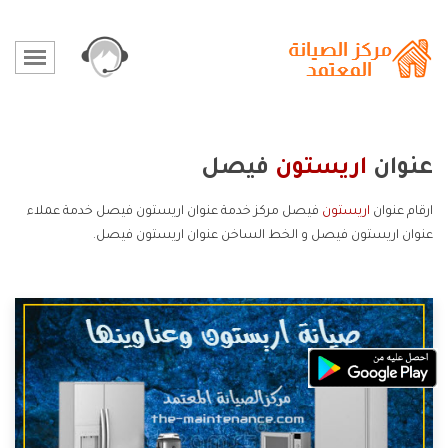
عنوان
اريستون
فيصل
ارقام عنوان
اريستون
فيصل مركز خدمة عنوان اريستون فيصل خدمة عملاء
عنوان اريستون فيصل و الخط الساخن عنوان اريستون فيصل.