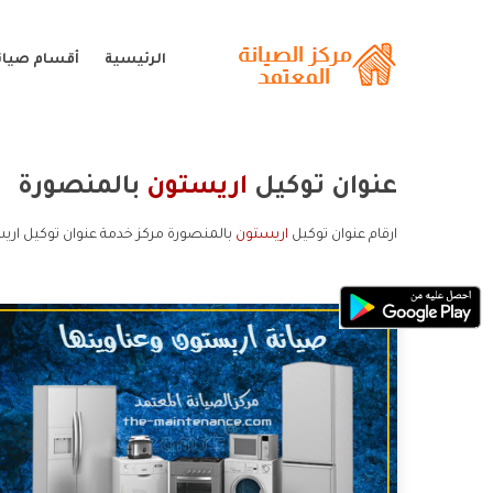
الرئيسية
أقسام صيان
عنوان توكيل
اريستون
بالمنصورة
ارقام عنوان توكيل
اريستون
بالمنصورة مركز خدمة عنوان توكيل اري