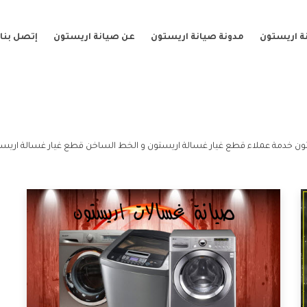
ة اريستون
مدونة صيانة اريستون
عن صيانة اريستون
إتصل بنا
ون خدمة عملاء قطع غيار غسالة اريستون و الخط الساخن قطع غيار غسالة اريست