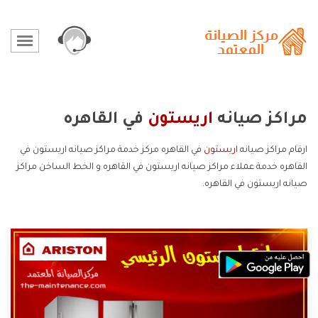
مراكز صيانه
اريستون
في القاهره
ارقام مراكز صيانه
اريستون
في القاهره مركز خدمة مراكز صيانه اريستون في
القاهره خدمة عملاء مراكز صيانه اريستون في القاهره و الخط الساخن مراكز
صيانه اريستون في القاهره.