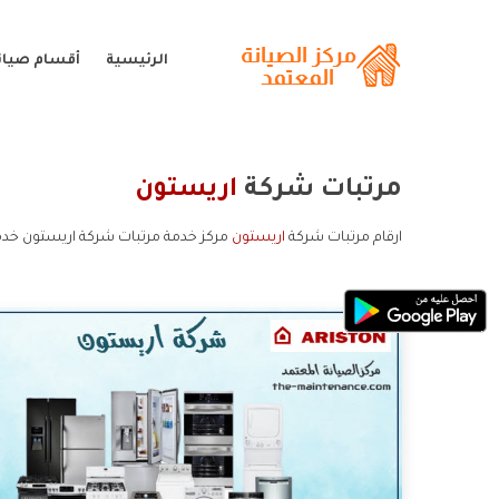
الرئيسية
أقسام صيان
مرتبات شركة
اريستون
ارقام مرتبات شركة
اريستون
مركز خدمة مرتبات شركة اريستون خدم