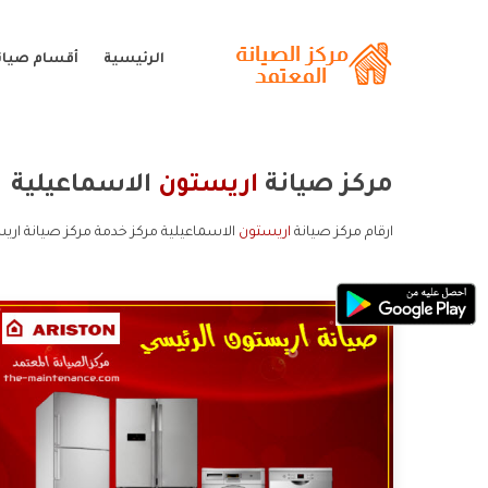
الرئيسية
أقسام صيان
مركز صيانة
اريستون
الاسماعيلية
ارقام مركز صيانة
اريستون
الاسماعيلية مركز خدمة مركز صيانة اري