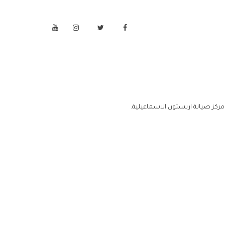
ركز صيانة اريستون الاسماعيلية.