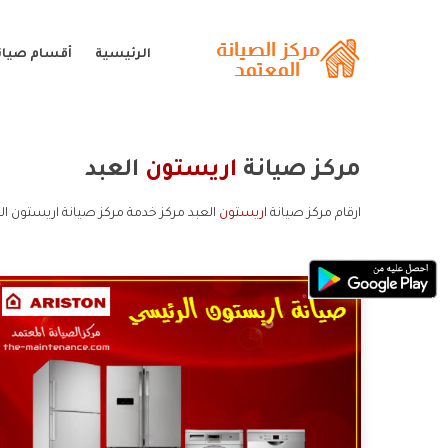
الرئيسية
أقسام صيان
مركز صيانة
اريستون
العبد
ارقام مركز صيانة
اريستون
العبد مركز خدمة مركز صيانة اريستون ال