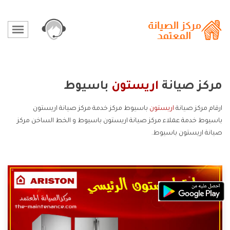
مركز صيانة
اريستون
باسيوط
ارقام مركز صيانة
اريستون
باسيوط مركز خدمة مركز صيانة اريستون
باسيوط خدمة عملاء مركز صيانة اريستون باسيوط و الخط الساخن مركز
صيانة اريستون باسيوط.