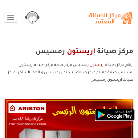
مركز صيانة
اريستون
رمسيس
ارقام مركز صيانة
اريستون
رمسيس مركز خدمة مركز صيانة اريستون
رمسيس خدمة عملاء مركز صيانة اريستون رمسيس و الخط الساخن مركز
صيانة اريستون رمسيس.