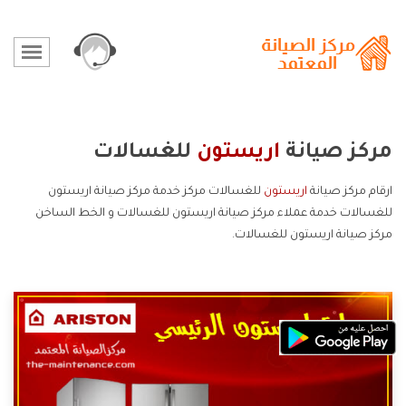
مركز صيانة
اريستون
للغسالات
ارقام مركز صيانة
اريستون
للغسالات مركز خدمة مركز صيانة اريستون
للغسالات خدمة عملاء مركز صيانة اريستون للغسالات و الخط الساخن
مركز صيانة اريستون للغسالات.