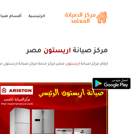
الرئيسية
أقسام صيان
مركز صيانة
اريستون
مصر
ارقام مركز صيانة
اريستون
مصر مركز خدمة مركز صيانة اريستون مص