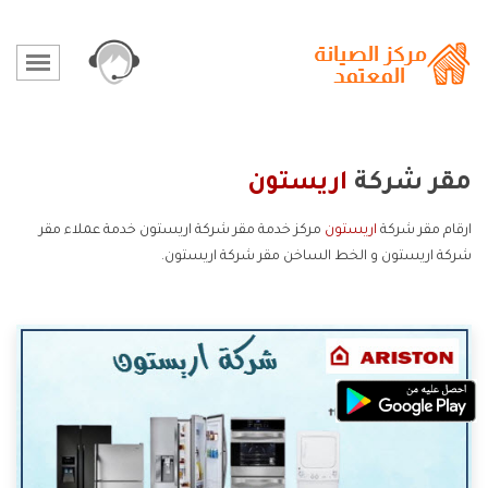
مقر شركة
اريستون
ارقام مقر شركة
اريستون
مركز خدمة مقر شركة اريستون خدمة عملاء مقر
شركة اريستون و الخط الساخن مقر شركة اريستون.