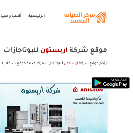
الرئيسية
أقسام صيان
موقع شركة
اريستون
للبوتاجازات
ارقام موقع شركة
اريستون
للبوتاجازات مركز خدمة موقع شركة اريس