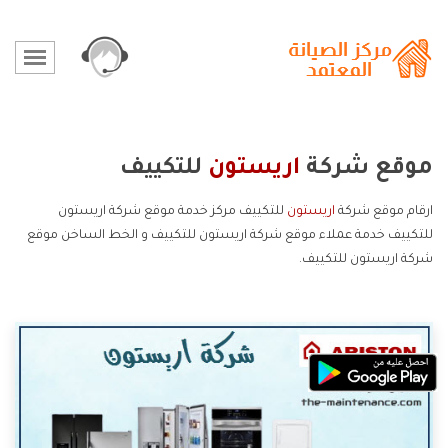
موقع شركة
اريستون
للتكييف
ارقام موقع شركة
اريستون
للتكييف مركز خدمة موقع شركة اريستون
للتكييف خدمة عملاء موقع شركة اريستون للتكييف و الخط الساخن موقع
شركة اريستون للتكييف.