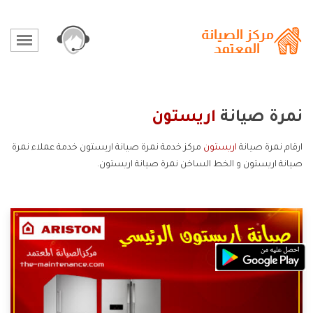
نمرة صيانة
اريستون
ارقام نمرة صيانة
اريستون
مركز خدمة نمرة صيانة اريستون خدمة عملاء نمرة
صيانة اريستون و الخط الساخن نمرة صيانة اريستون.