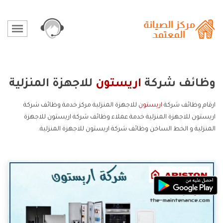
وظائف شركة
اريستون
للاجهزة المنزلية
ارقام وظائف شركة
اريستون
للاجهزة المنزلية مركز خدمة وظائف شركة
اريستون للاجهزة المنزلية خدمة عملاء وظائف شركة اريستون للاجهزة
المنزلية و الخط الساخن وظائف شركة اريستون للاجهزة المنزلية.